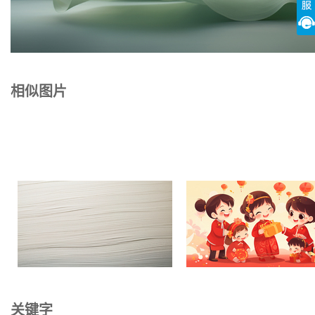
相似图片
关键字