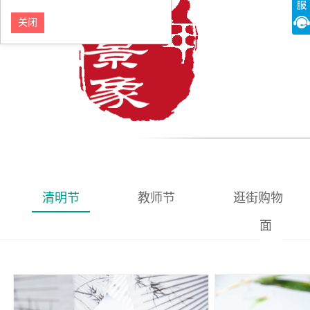
关闭
清明节
教师节
逛街购物
面