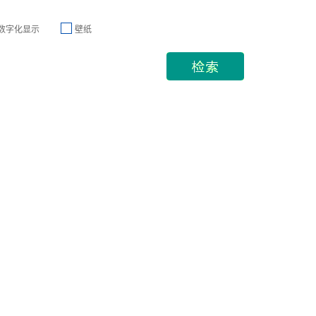
数字化显示
壁纸