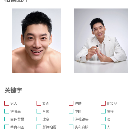
关键字
男人
妆面
护肤
化妆品
护肤品
肖像
中国
触摸
白色背景
改变
注视镜头
脸
垂直构图
影棚拍摄
头和肩膀
人