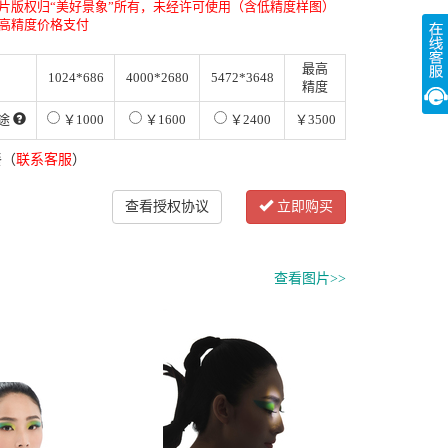
片版权归“美好景象”所有，未经许可使用（含低精度样图）
高精度价格支付
最高
1024*686
4000*2680
5472*3648
精度
途
￥1000
￥1600
￥2400
￥3500
餐（
联系客服
）
查看授权协议
立即购买
查看图片>>